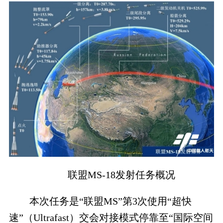
联盟MS-18发射任务概况
本次任务是“联盟MS”第3次使用“超快
速”（Ultrafast）交会对接模式停靠至“国际空间