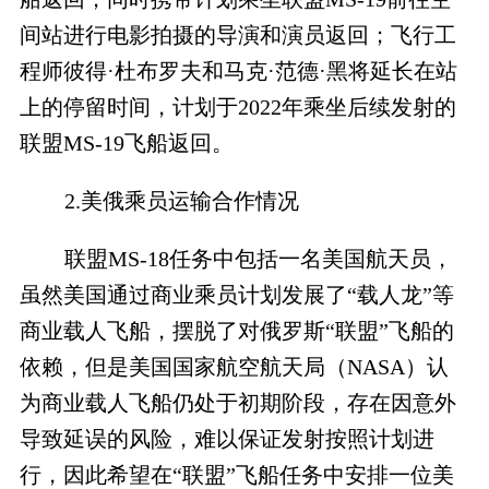
间站进行电影拍摄的导演和演员返回；飞行工
程师彼得·杜布罗夫和马克·范德·黑将延长在站
上的停留时间，计划于2022年乘坐后续发射的
联盟MS-19飞船返回。
2.美俄乘员运输合作情况
联盟MS-18任务中包括一名美国航天员，
虽然美国通过商业乘员计划发展了“载人龙”等
商业载人飞船，摆脱了对俄罗斯“联盟”飞船的
依赖，但是美国国家航空航天局（NASA）认
为商业载人飞船仍处于初期阶段，存在因意外
导致延误的风险，难以保证发射按照计划进
行，因此希望在“联盟”飞船任务中安排一位美