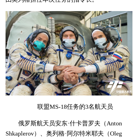
联盟MS-18任务的3名航天员
俄罗斯航天员安东·什卡普罗夫（Anton
Shkaplerov）、奥列格·阿尔特米耶夫（Oleg