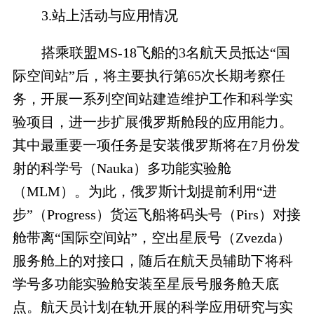
3.站上活动与应用情况
搭乘联盟MS-18飞船的3名航天员抵达“国
际空间站”后，将主要执行第65次长期考察任
务，开展一系列空间站建造维护工作和科学实
验项目，进一步扩展俄罗斯舱段的应用能力。
其中最重要一项任务是安装俄罗斯将在7月份发
射的科学号（Nauka）多功能实验舱
（MLM）。为此，俄罗斯计划提前利用“进
步”（Progress）货运飞船将码头号（Pirs）对接
舱带离“国际空间站”，空出星辰号（Zvezda）
服务舱上的对接口，随后在航天员辅助下将科
学号多功能实验舱安装至星辰号服务舱天底
点。航天员计划在轨开展的科学应用研究与实