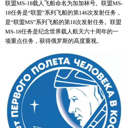
联盟MS-18载人飞船命名为加加林号。联盟MS-
18任务是“联盟”系列飞船的第146次发射任务，
是“联盟MS”系列飞船的第18次发射任务。联盟
MS-18任务是纪念世界载人航天六十周年的一
项重点任务，获得俄罗斯的高度重视。