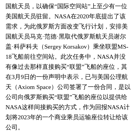
国航天员，以确保“国际空间站”上至少有一位
美国航天员驻留。NASA在2020年底提出了该
需求，为此俄罗斯方面改变飞行计划，安排美
国航天员马克·范德·黑取代俄罗斯航天员谢尔
盖·科萨科夫（Sergey Korsakov）乘坐联盟MS-
18飞船前往空间站。此次任务中，NASA并没
有像过去那样直接购买“联盟”飞船的座位，其
在3月9日的一份声明中表示，已与美国公理航
天（Axiom Space）公司签署了一份合同，是以
公司向俄罗斯购买“联盟”飞船的座位以提供给
NASA这样间接购买的方式，作为回报NASA计
划将2023年的一个商业乘员运输座位转让给该
公司。