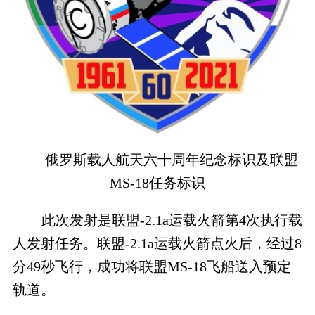
俄罗斯载人航天六十周年纪念标识及联盟
MS-18任务标识
此次发射是联盟-2.1a运载火箭第4次执行载
人发射任务。联盟-2.1a运载火箭点火后，经过8
分49秒飞行，成功将联盟MS-18飞船送入预定
轨道。