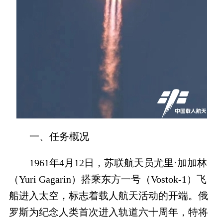
一、任务概况
1961年4月12日，苏联航天员尤里·加加林
（Yuri Gagarin）搭乘东方一号（Vostok-1）飞
船进入太空，标志着载人航天活动的开端。俄
罗斯为纪念人类首次进入轨道六十周年，特将