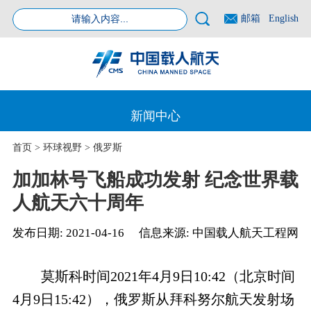
邮箱
English
新闻中心
首页
>
环球视野
>
俄罗斯
加加林号飞船成功发射 纪念世界载
人航天六十周年
发布日期:
2021-04-16
信息来源:
中国载人航天工程网
莫斯科时间2021年4月9日10:42（北京时间
4月9日15:42），俄罗斯从拜科努尔航天发射场