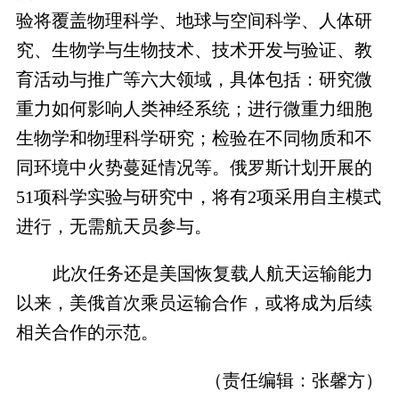
验将覆盖物理科学、地球与空间科学、人体研
究、生物学与生物技术、技术开发与验证、教
育活动与推广等六大领域，具体包括：研究微
重力如何影响人类神经系统；进行微重力细胞
生物学和物理科学研究；检验在不同物质和不
同环境中火势蔓延情况等。俄罗斯计划开展的
51项科学实验与研究中，将有2项采用自主模式
进行，无需航天员参与。
此次任务还是美国恢复载人航天运输能力
以来，美俄首次乘员运输合作，或将成为后续
相关合作的示范。
（责任编辑：张馨方）